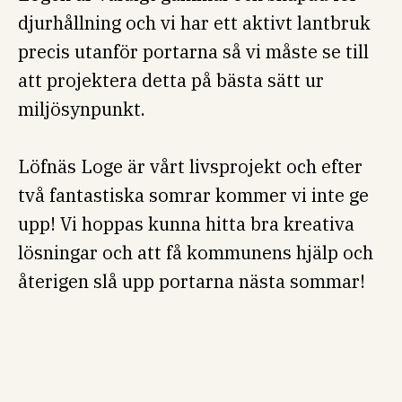
djurhållning och vi har ett aktivt lantbruk
precis utanför portarna så vi måste se till
att projektera detta på bästa sätt ur
miljösynpunkt.
Löfnäs Loge är vårt livsprojekt och efter
två fantastiska somrar kommer vi inte ge
upp! Vi hoppas kunna hitta bra kreativa
lösningar och att få kommunens hjälp och
återigen slå upp portarna nästa sommar!