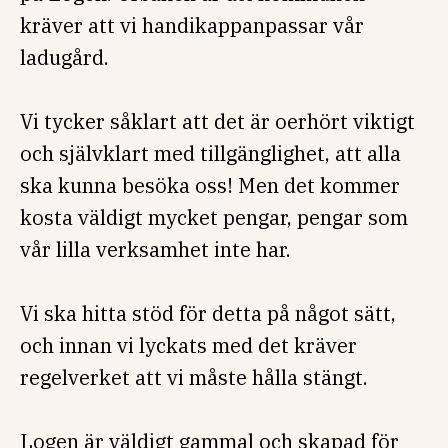
kräver att vi handikappanpassar vår
ladugård.
Vi tycker såklart att det är oerhört viktigt
och självklart med tillgänglighet, att alla
ska kunna besöka oss! Men det kommer
kosta väldigt mycket pengar, pengar som
vår lilla verksamhet inte har.
Vi ska hitta stöd för detta på något sätt,
och innan vi lyckats med det kräver
regelverket att vi måste hålla stängt.
Logen är väldigt gammal och skapad för