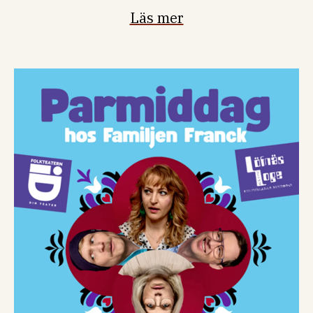
Läs mer