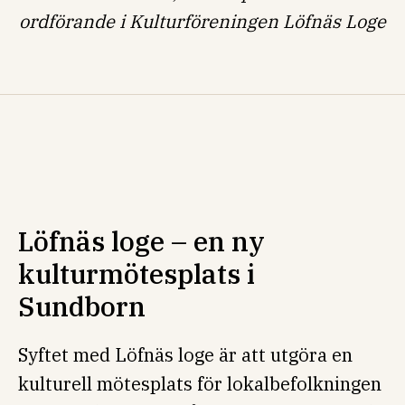
ordförande i Kulturföreningen Löfnäs Loge
Löfnäs loge – en ny
kulturmötesplats i
Sundborn
Syftet med Löfnäs loge är att utgöra en
kulturell mötesplats för lokalbefolkningen