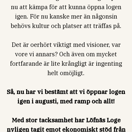
nu att kämpa för att kunna öppna logen
igen. För nu kanske mer än någonsin
behövs kultur och platser att träffas på.
Det är oerhört viktigt med visioner, var
vore vi annars? Och även om mycket
fortfarande är lite krångligt är ingenting
helt omöjligt.
Så, nu har vi bestämt att vi öppnar logen
igen i augusti, med ramp och allt!
Med stor tacksamhet har Löfnäs Loge
nyligen tagit emot ekonomiskt stöd från