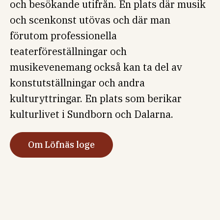
och besökande utifrån. En plats där musik
och scenkonst utövas och där man
förutom professionella
teaterföreställningar och
musikevenemang också kan ta del av
konstutställningar och andra
kulturyttringar. En plats som berikar
kulturlivet i Sundborn och Dalarna.
Om Löfnäs loge