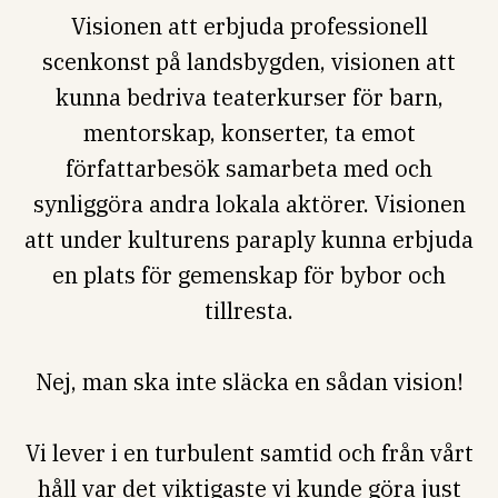
Visionen att erbjuda professionell
scenkonst på landsbygden, visionen att
kunna bedriva teaterkurser för barn,
mentorskap, konserter, ta emot
författarbesök samarbeta med och
synliggöra andra lokala aktörer. Visionen
att under kulturens paraply kunna erbjuda
en plats för gemenskap för bybor och
tillresta.
Nej, man ska inte släcka en sådan vision!
Vi lever i en turbulent samtid och från vårt
håll var det viktigaste vi kunde göra just