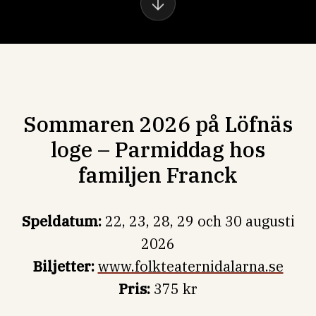
Sommaren 2026 på Löfnäs
loge – Parmiddag hos
familjen Franck
Speldatum:
22, 23, 28, 29 och 30 augusti
2026
Biljetter:
www.folkteaternidalarna.se
Pris:
375 kr