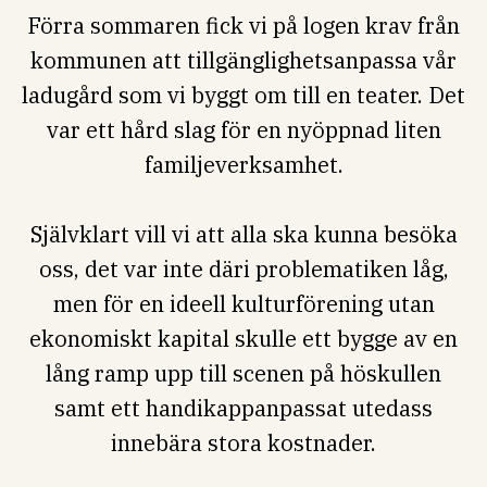
Förra sommaren fick vi på logen krav från
kommunen att tillgänglighetsanpassa vår
ladugård som vi byggt om till en teater. Det
var ett hård slag för en nyöppnad liten
familjeverksamhet.
Självklart vill vi att alla ska kunna besöka
oss, det var inte däri problematiken låg,
men för en ideell kulturförening utan
ekonomiskt kapital skulle ett bygge av en
lång ramp upp till scenen på höskullen
samt ett handikappanpassat utedass
innebära stora kostnader.