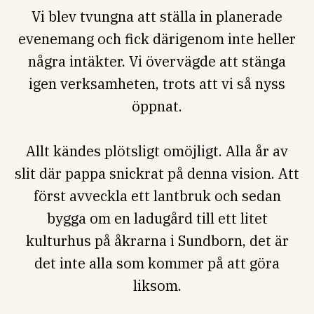
Vi blev tvungna att ställa in planerade
evenemang och fick därigenom inte heller
några intäkter. Vi övervägde att stänga
igen verksamheten, trots att vi så nyss
öppnat.
Allt kändes plötsligt omöjligt. Alla år av
slit där pappa snickrat på denna vision. Att
först avveckla ett lantbruk och sedan
bygga om en ladugård till ett litet
kulturhus på åkrarna i Sundborn, det är
det inte alla som kommer på att göra
liksom.